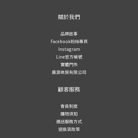
關於我們
品牌故事
Facebook粉絲專頁
Instagram
Line官方帳號
實體門市
廣源商貿有限公司
顧客服務
會員制度
購物須知
運送服務方式
退換貨政策