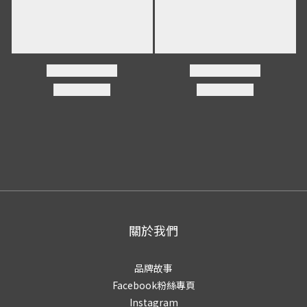
關於我們
品牌故事
Facebook粉絲專頁
Instagram