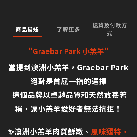
送貨及付款方
商品描述
了解更多
式
"Graebar Park 小羔羊"
當提到澳洲小羔羊，Graebar Park
絕對是首屈一指的選擇
這個品牌以卓越品質和天然放養著
稱，讓小羔羊愛好者無法抗拒！
✨澳洲小羔羊肉質鮮嫩、
風味獨特，