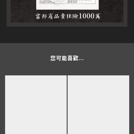
您可能喜歡...