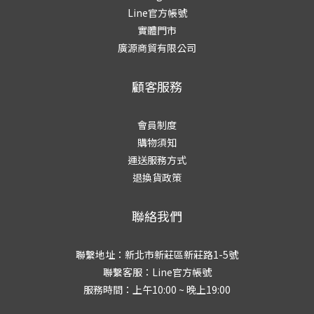
Line官方帳號
實體門市
廣源商貿有限公司
顧客服務
會員制度
購物須知
運送服務方式
退換貨政策
聯絡我們
聯繫地址：新北市新莊區新莊路1-5號
聯繫客服：
Line官方帳號
服務時間：上午10:00 ~ 晚上19:00