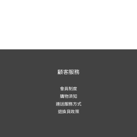
顧客服務
會員制度
購物須知
運送服務方式
退換貨政策