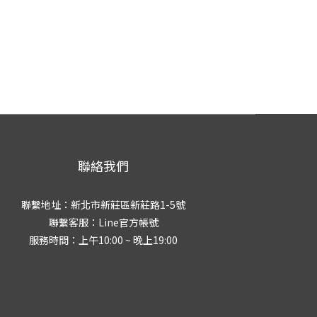
聯絡我們
聯繫地址：新北市新莊區新莊路1-5號
聯繫客服：
Line官方帳號
服務時間：上午10:00 ~ 晚上19:00