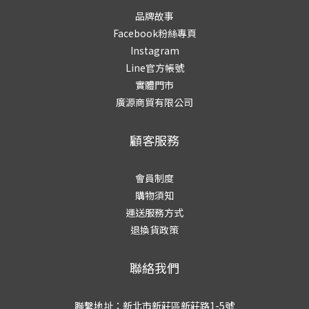
品牌故事
Facebook粉絲專頁
Instagram
Line官方帳號
實體門市
廣源商貿有限公司
顧客服務
會員制度
購物須知
運送服務方式
退換貨政策
聯絡我們
聯繫地址：新北市新莊區新莊路1-5號